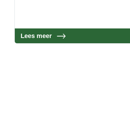
Lees meer