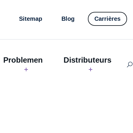
Sitemap
Blog
Carrières
Problemen
Distributeurs