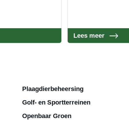
Lees meer
Plaagdierbeheersing
Golf- en Sportterreinen
Openbaar Groen