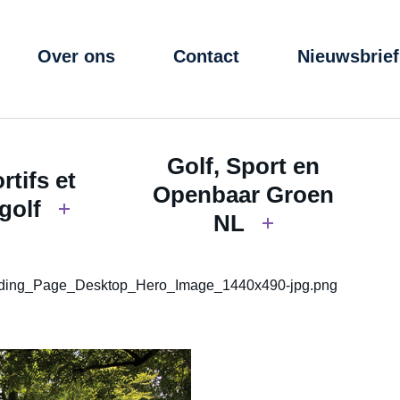
Over ons
Contact
Nieuwsbrief
Golf, Sport en
rtifs et
Openbaar Groen
golf
NL