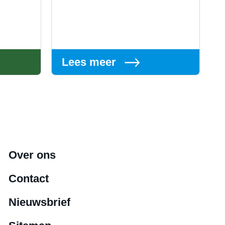
Lees meer
Over ons
Contact
Nieuwsbrief