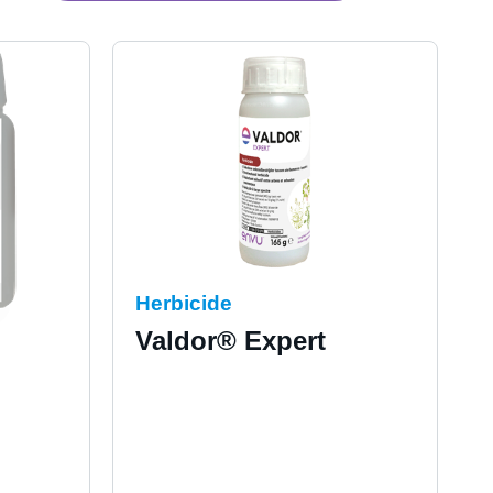
Herbicide
Valdor® Expert