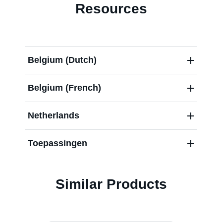
Resources
Blog
Belgium (Dutch)
Carrières
Belgium (French)
Netherlands
Toepassingen
Similar Products