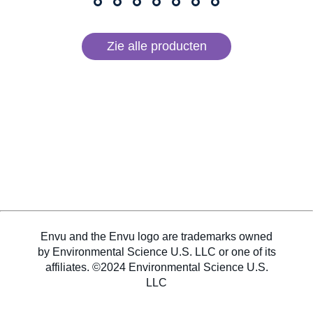
Zie alle producten
Envu and the Envu logo are trademarks owned
by Environmental Science U.S. LLC or one of its
affiliates. ©2024 Environmental Science U.S.
LLC