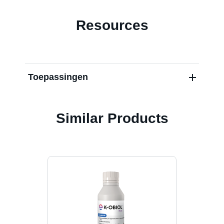
Resources
Blog
Carrières
Toepassingen
Similar Products