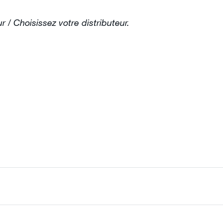
r / Choisissez votre distributeur.