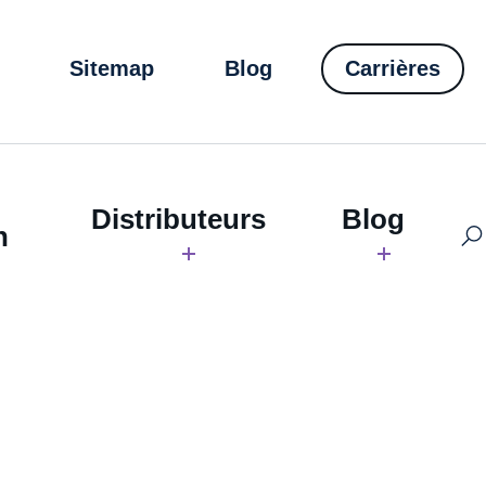
Sitemap
Blog
Carrières
Distributeurs
Blog
h