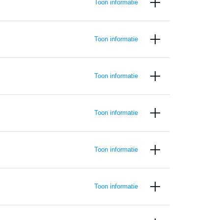
Toon informatie
Toon informatie
Toon informatie
Toon informatie
Toon informatie
Toon informatie