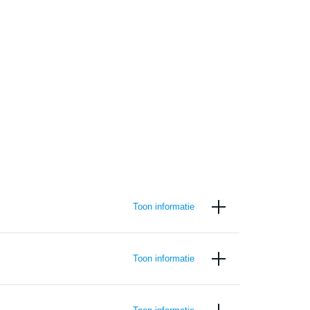
Toon informatie
Toon informatie