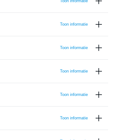
Toon informatie
Toon informatie
Toon informatie
Toon informatie
Toon informatie
Toon informatie