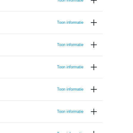
Toon informatie
Toon informatie
Toon informatie
Toon informatie
Toon informatie
Toon informatie