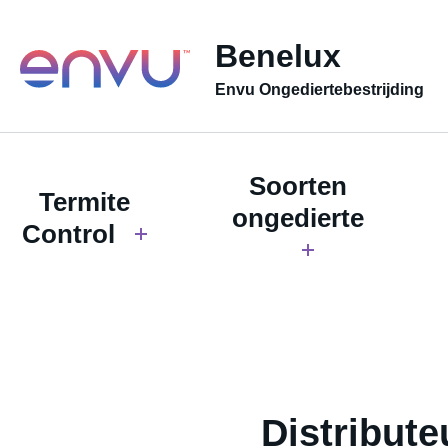
Benelux
Envu Ongediertebestrijding
Soorten
Termite
ongedierte
Control
Distribute