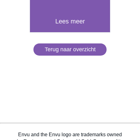
Lees meer
Terug naar overzicht
Envu and the Envu logo are trademarks owned