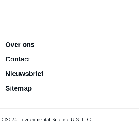
Over ons
Contact
Nieuwsbrief
Sitemap
es. ©2024 Environmental Science U.S. LLC