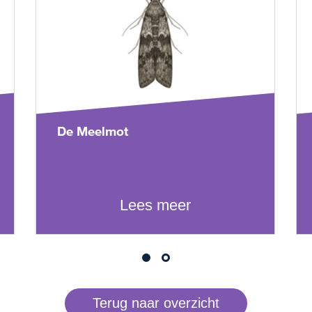
De Meelmot
Lees meer
Terug naar overzicht