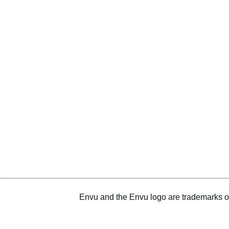
Envu and the Envu logo are trademarks o