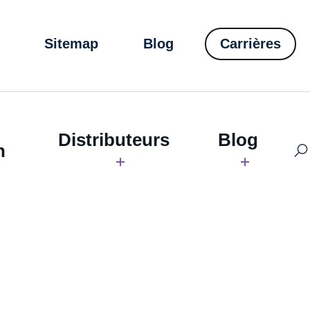
Sitemap
Blog
Carrières
Distributeurs
Blog
h