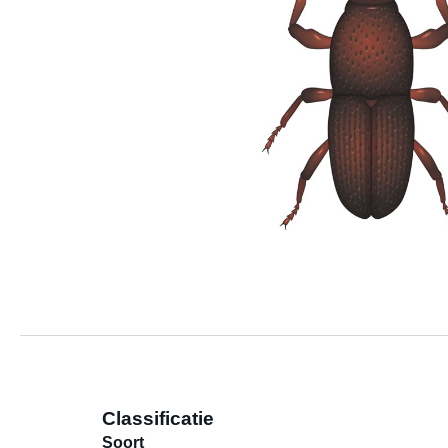
Classificatie
Soort