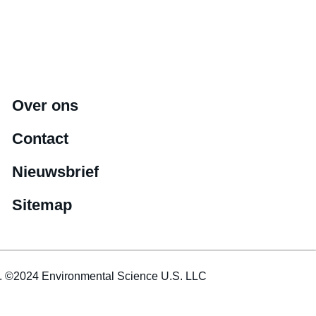
Over ons
Contact
Nieuwsbrief
Sitemap
es. ©2024 Environmental Science U.S. LLC