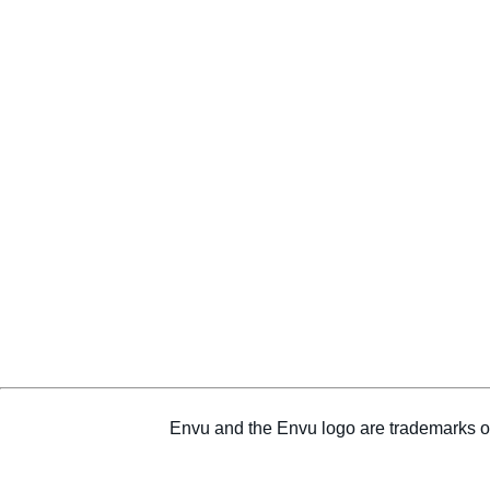
Envu and the Envu logo are trademarks o