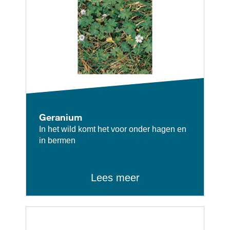
Geranium
In het wild komt het voor onder hagen en
in bermen
Lees meer