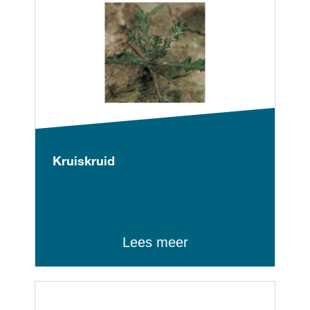
Kruiskruid
Lees meer