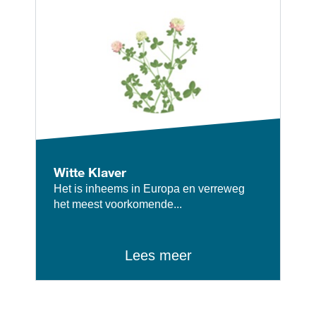
Witte Klaver
Het is inheems in Europa en verreweg
het meest voorkomende...
Lees meer