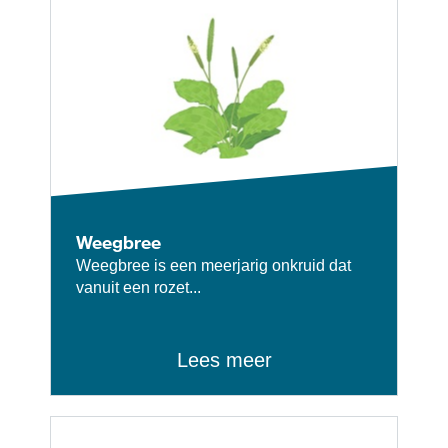
Weegbree
Weegbree is een meerjarig onkruid dat
vanuit een rozet...
Lees meer