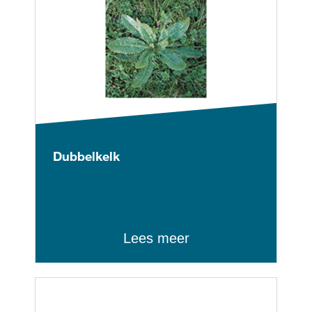
Dubbelkelk
Lees meer