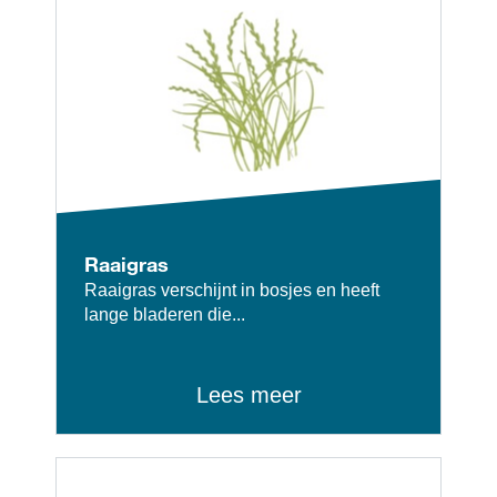
Raaigras
Raaigras verschijnt in bosjes en heeft
lange bladeren die...
Lees meer