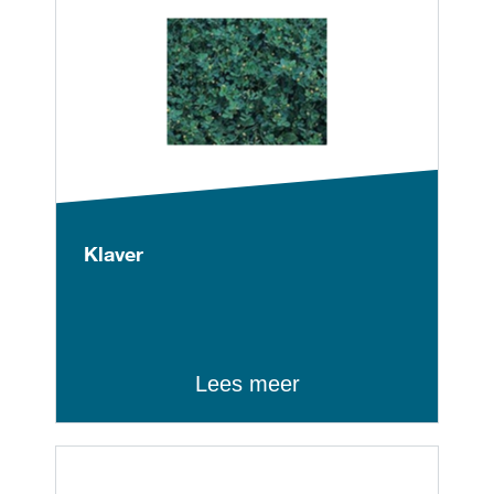
Klaver
Lees meer