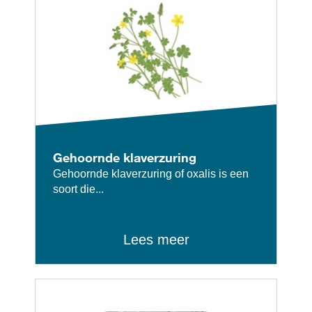
Gehoornde klaverzuring
Gehoornde klaverzuring of oxalis is een
soort die...
Lees meer