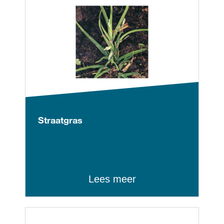
Straatgras
Lees meer