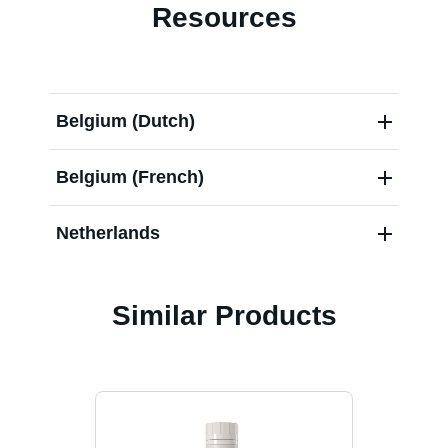
Resources
Blog
Belgium (Dutch)
Carrières
Belgium (French)
Netherlands
Similar Products