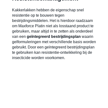
Kakkerlakken hebben de eigenschap snel
resistentie op te bouwen tegen
bestrijdingsmiddelen. Het is hierdoor raadzaam
om Maxforce Platin niet als losstaand product te
gebruiken, maar altijd in te zetten als onderdeel
van een
geïntegreerd bestrijdingsplan
waarin
gelformuleringen met verschillende basis worden
gebruikt. Door een geïntegreerd bestrijdingsplan
te gebruiken kan resistentie-ontwikkeling bij de
insecticide worden voorkomen.