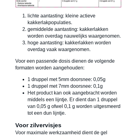
lichte aantasting: kleine actieve
kakkerlakpopulaties.
gemiddelde aantasting: kakkerlakken
worden overdag nauwelijks waargenomen.
hoge aantasting: kakkerlakken worden
overdag vaak waargenomen.
Voor een passende dosis dienen de volgende
formaten worden aangehouden:
1 druppel met 5mm doorsnee: 0,05g
1 druppel met 7mm doorsnee: 0,1g
Het product kan ook aangebracht worden
middels een lijntje. Er dient dan 1 druppel
van 0,05 g ofwel 0,1 g worden uitgesmeerd
tot een dun lijntje.
Voor zilvervisjes
Voor maximale werkzaamheid dient de gel