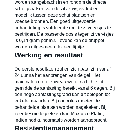
worden aangebracht in en rondom de directe
schuilplaatsen van de zilvervisjes. Indien
mogelijk tussen deze schuilplaatsen en
voedselbronnen. Eén goed uitgevoerde
behandeling is voldoende om de zilvervisjes te
bestrijden. De passende dosis tegen zilvervisjes
is 0,14 gram per m2. Tevens kan de druppel
worden uitgesmeerd tot een lijntje.
Werking en resultaat
De eerste resultaten zullen zichtbaar zijn vanaf
24 uur na het aanbrengen van de gel. Het
maximale controleniveau wordt na lichte tot
gemiddelde aantasting bereikt vanaf 6 dagen. Bij
een hoge aantastingsgraad kan dit oplopen tot
enkele maanden. Bij controles moeten de
behandelde plaatsen worden nagekeken. Bij
zeer besmette plekken kan Maxforce Platin,
indien nodig, nogmaals worden aangebracht.
Resistentiemanagement