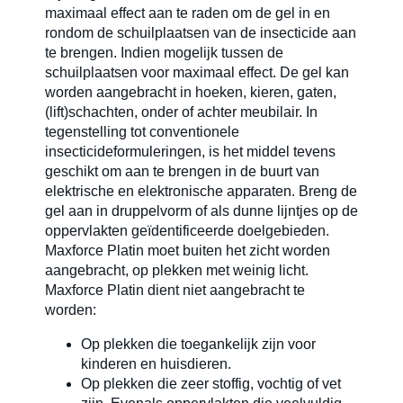
maximaal effect aan te raden om de gel in en
rondom de schuilplaatsen van de insecticide aan
te brengen. Indien mogelijk tussen de
schuilplaatsen voor maximaal effect. De gel kan
worden aangebracht in hoeken, kieren, gaten,
(lift)schachten, onder of achter meubilair. In
tegenstelling tot conventionele
insecticideformuleringen, is het middel tevens
geschikt om aan te brengen in de buurt van
elektrische en elektronische apparaten. Breng de
gel aan in druppelvorm of als dunne lijntjes op de
oppervlakten geïdentificeerde doelgebieden.
Maxforce Platin moet buiten het zicht worden
aangebracht, op plekken met weinig licht.
Maxforce Platin dient niet aangebracht te
worden:
Op plekken die toegankelijk zijn voor
kinderen en huisdieren.
Op plekken die zeer stoffig, vochtig of vet