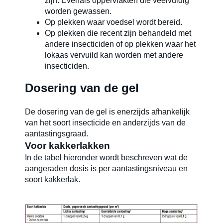
zijn. Evenals oppervlakten die veelvuldig
worden gewassen.
Op plekken waar voedsel wordt bereid.
Op plekken die recent zijn behandeld met
andere insecticiden of op plekken waar het
lokaas vervuild kan worden met andere
insecticiden.
Dosering van de gel
De dosering van de gel is enerzijds afhankelijk
van het soort insecticide en anderzijds van de
aantastingsgraad.
Voor kakkerlakken
In de tabel hieronder wordt beschreven wat de
aangeraden dosis is per aantastingsniveau en
soort kakkerlak.