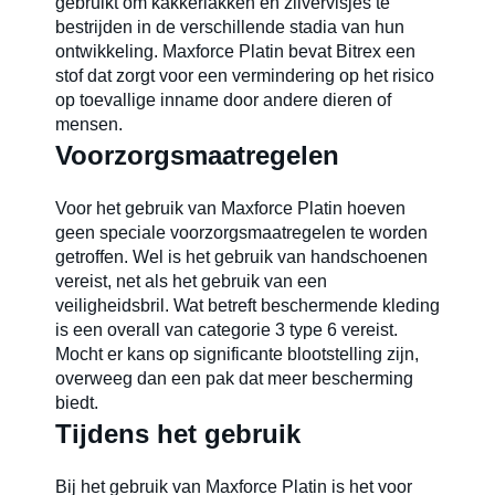
gebruikt om kakkerlakken en zilvervisjes te
bestrijden in de verschillende stadia van hun
ontwikkeling. Maxforce Platin bevat Bitrex een
Carrières
stof dat zorgt voor een vermindering op het risico
op toevallige inname door andere dieren of
mensen.
Voorzorgsmaatregelen
Voor het gebruik van Maxforce Platin hoeven
geen speciale voorzorgsmaatregelen te worden
getroffen. Wel is het gebruik van handschoenen
vereist, net als het gebruik van een
veiligheidsbril. Wat betreft beschermende kleding
is een overall van categorie 3 type 6 vereist.
Mocht er kans op significante blootstelling zijn,
overweeg dan een pak dat meer bescherming
biedt.
Tijdens het gebruik
Bij het gebruik van Maxforce Platin is het voor