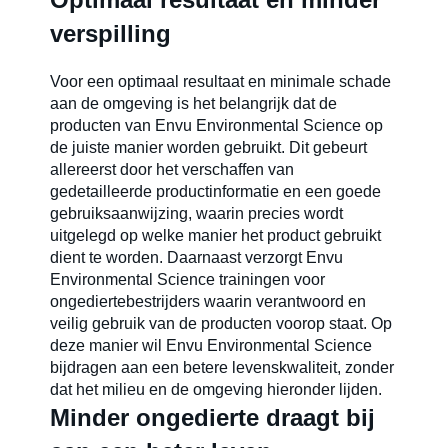
verspilling
Voor een optimaal resultaat en minimale schade
aan de omgeving is het belangrijk dat de
producten van Envu Environmental Science op
de juiste manier worden gebruikt. Dit gebeurt
allereerst door het verschaffen van
gedetailleerde productinformatie en een goede
gebruiksaanwijzing, waarin precies wordt
uitgelegd op welke manier het product gebruikt
dient te worden. Daarnaast verzorgt Envu
Environmental Science trainingen voor
ongediertebestrijders waarin verantwoord en
veilig gebruik van de producten voorop staat. Op
deze manier wil Envu Environmental Science
bijdragen aan een betere levenskwaliteit, zonder
dat het milieu en de omgeving hieronder lijden.
Minder ongedierte draagt bij