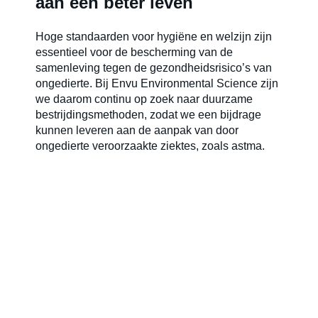
aan een beter leven
Hoge standaarden voor hygiëne en welzijn zijn
essentieel voor de bescherming van de
samenleving tegen de gezondheidsrisico’s van
ongedierte. Bij Envu Environmental Science zijn
we daarom continu op zoek naar duurzame
bestrijdingsmethoden, zodat we een bijdrage
kunnen leveren aan de aanpak van door
ongedierte veroorzaakte ziektes, zoals astma.