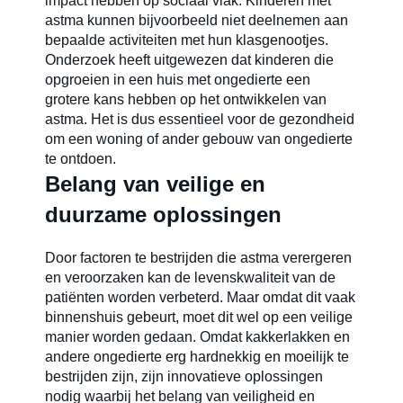
impact hebben op sociaal vlak. Kinderen met
astma kunnen bijvoorbeeld niet deelnemen aan
bepaalde activiteiten met hun klasgenootjes.
Onderzoek heeft uitgewezen dat kinderen die
opgroeien in een huis met ongedierte een
grotere kans hebben op het ontwikkelen van
astma. Het is dus essentieel voor de gezondheid
om een woning of ander gebouw van ongedierte
te ontdoen.
Belang van veilige en
duurzame oplossingen
Door factoren te bestrijden die astma verergeren
en veroorzaken kan de levenskwaliteit van de
patiënten worden verbeterd. Maar omdat dit vaak
binnenshuis gebeurt, moet dit wel op een veilige
manier worden gedaan. Omdat kakkerlakken en
andere ongedierte erg hardnekkig en moeilijk te
bestrijden zijn, zijn innovatieve oplossingen
nodig waarbij het belang van veiligheid en