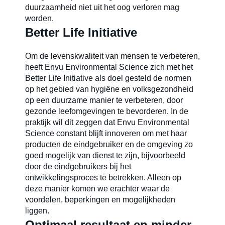
duurzaamheid niet uit het oog verloren mag
worden.
Better Life Initiative
Om de levenskwaliteit van mensen te verbeteren,
heeft Envu Environmental Science zich met het
Better Life Initiative als doel gesteld de normen
op het gebied van hygiëne en volksgezondheid
op een duurzame manier te verbeteren, door
gezonde leefomgevingen te bevorderen. In de
praktijk wil dit zeggen dat Envu Environmental
Science constant blijft innoveren om met haar
producten de eindgebruiker en de omgeving zo
goed mogelijk van dienst te zijn, bijvoorbeeld
door de eindgebruikers bij het
ontwikkelingsproces te betrekken. Alleen op
deze manier komen we erachter waar de
voordelen, beperkingen en mogelijkheden
liggen.
Optimaal resultaat en minder